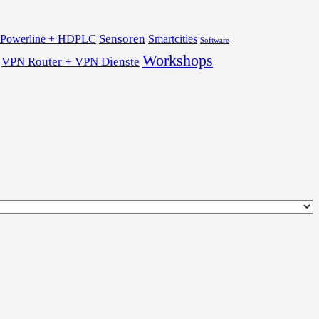
Sensoren
Powerline + HDPLC
Smartcities
Software
Workshops
VPN Router + VPN Dienste