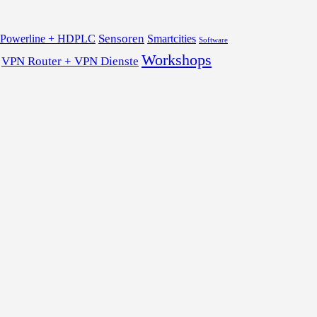
Sensoren
Powerline + HDPLC
Smartcities
Software
Workshops
VPN Router + VPN Dienste