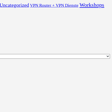
Workshops
Uncategorized
VPN Router + VPN Dienste